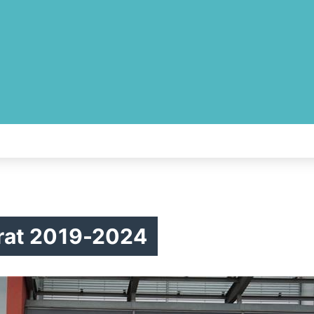
rat 2019-2024