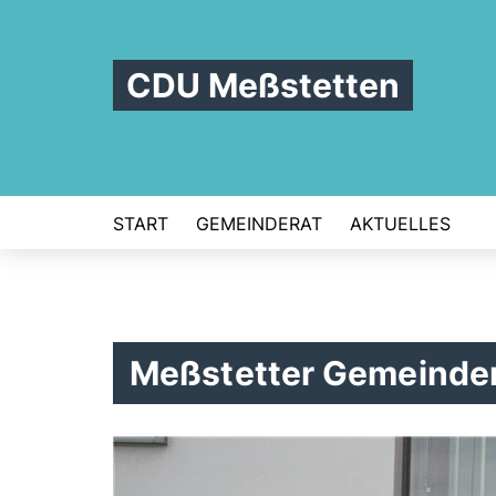
CDU Meßstetten
START
GEMEINDERAT
AKTUELLES
Meßstetter Gemeinde