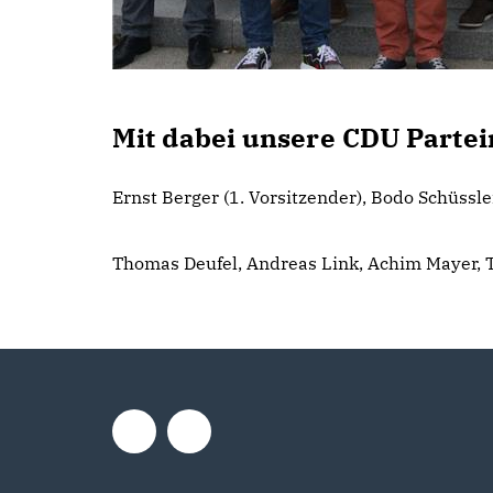
Mit dabei unsere CDU Partei
Ernst Berger (1. Vorsitzender), Bodo Schüssle
Thomas Deufel, Andreas Link, Achim Mayer, T